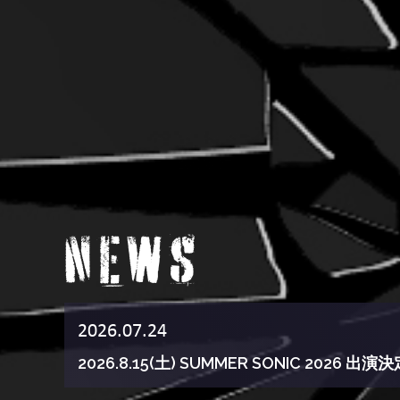
2026.07.24
2026.8.15(土) SUMMER SONIC 2026 出演決