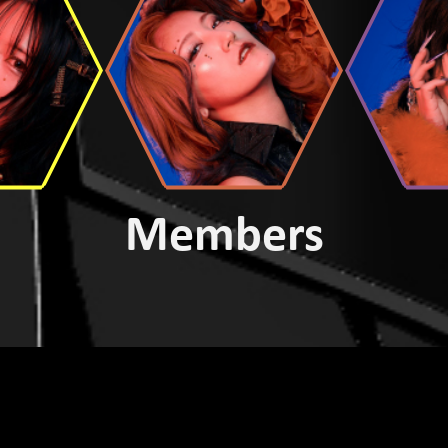
Members