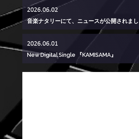
2026.06.02
音楽ナタリーにて、ニュースが公開されまし
2026.06.01
New Digital Single 『KAMISAMA』