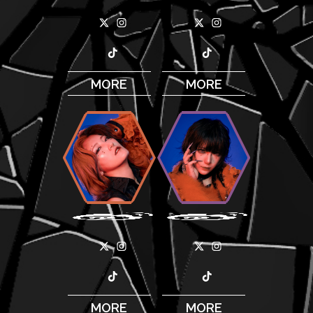
MORE
MORE
MORE
MORE